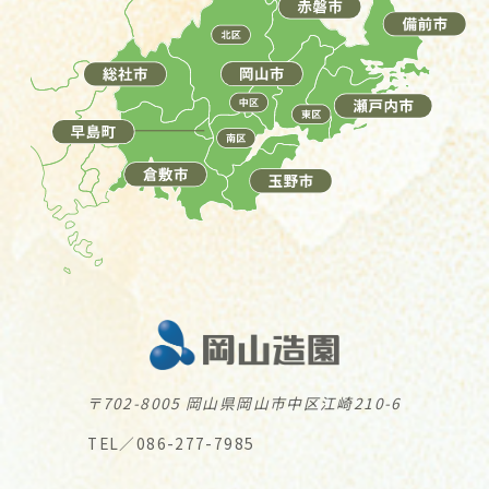
〒702-8005 岡山県岡山市中区江崎210-6
TEL／086-277-7985