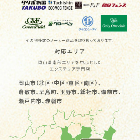
その他多数のメーカー商品を取り扱っております。
対応エリア
岡山県南部エリアを中心とした
エクステリア専門店
岡山市（北区・中区・東区・南区）、
倉敷市、早島町、玉野市、総社市、備前市、
瀬戸内市、赤磐市