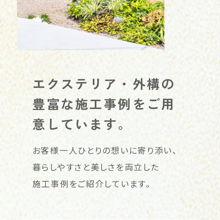
エクステリア・外構の
豊富な
施工事例をご用
意しています。
お客様一人ひとりの想いに寄り添い、
暮らしやすさと美しさを両立した
施工事例をご紹介しています。