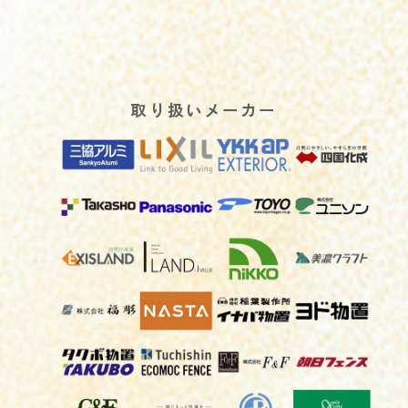
した。
取り扱いメーカー