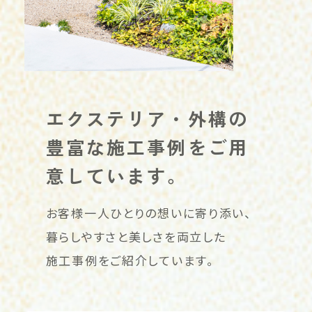
エクステリア・外構の
豊富な
施工事例をご用
意しています。
お客様一人ひとりの想いに寄り添い、
暮らしやすさと美しさを両立した
施工事例をご紹介しています。