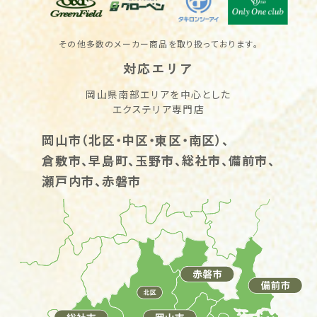
その他多数のメーカー商品を取り扱っております。
対応エリア
岡山県南部エリアを中心とした
エクステリア専門店
岡山市（北区・中区・東区・南区）、
倉敷市、早島町、玉野市、総社市、備前市、
瀬戸内市、赤磐市