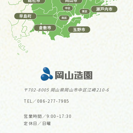
〒702-8005 岡山県岡山市中区江崎210-6
TEL／086-277-7985
営業時間／9:00~17:30
定休日／日曜