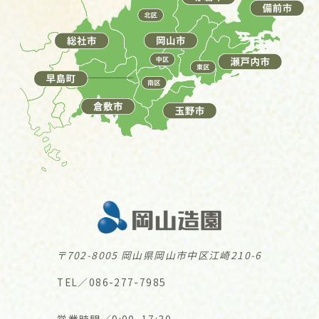
〒702-8005 岡山県岡山市中区江崎210-6
TEL／086-277-7985
営業時間／9:00~17:30