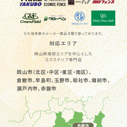
その他多数のメーカー商品を取り扱っております。
対応エリア
岡山県南部エリアを中心とした
エクステリア専門店
岡山市（北区・中区・東区・南区）、
倉敷市、早島町、玉野市、総社市、備前市、
瀬戸内市、赤磐市