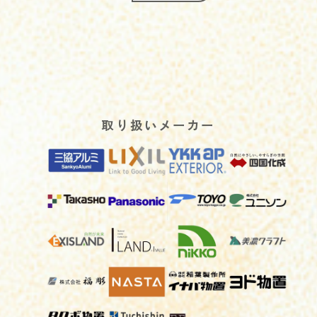
取り扱いメーカー