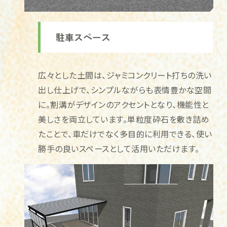
駐車スペース
広々とした土間は、ジャミコンクリート打ちの洗い
出し仕上げで、シンプルながらも表情豊かな空間
に。割溝がデザインのアクセントとなり、機能性と
美しさを両立しています。単粒度砕石を敷き詰め
たことで、車だけでなく多目的に利用できる、使い
勝手の良いスペースとして活用いただけます。