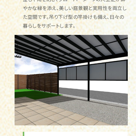
やかな緑を添え、美しい庭景観と実用性を両立し
た空間です。吊り下げ型の竿掛けも備え、日々の
暮らしをサポートします。