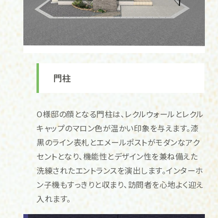
門柱
O様邸の顔となる門柱は、レクルウォールとレクル
キャップのマロン色が温かい印象を与えます。漆
黒のライン表札とエメールポストがモダンなアク
セントとなり、機能性とデザイン性を兼ね備えた
洗練されたエントランスを演出します。インターホ
ン子機もすっきりと収まり、訪問者を心地よく迎え
入れます。