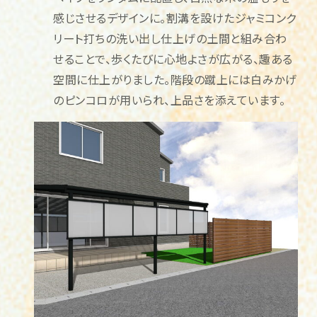
感じさせるデザインに。割溝を設けたジャミコンク
リート打ちの洗い出し仕上げの土間と組み合わ
せることで、歩くたびに心地よさが広がる、趣ある
空間に仕上がりました。階段の蹴上には白みかげ
のピンコロが用いられ、上品さを添えています。