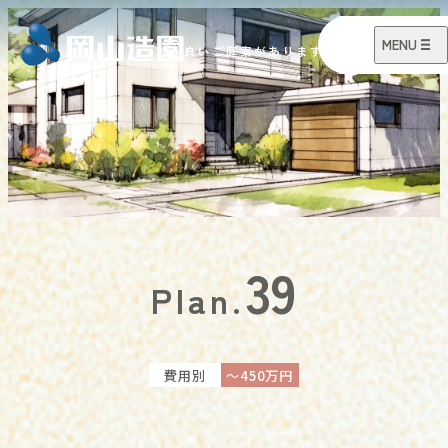
39
Plan.
費用別