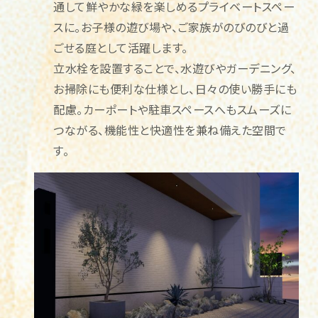
通して鮮やかな緑を楽しめるプライベートスペー
スに。お子様の遊び場や、ご家族がのびのびと過
ごせる庭として活躍します。
立水栓を設置することで、水遊びやガーデニング、
お掃除にも便利な仕様とし、日々の使い勝手にも
配慮。カーポートや駐車スペースへもスムーズに
つながる、機能性と快適性を兼ね備えた空間で
す。