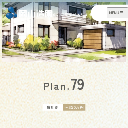
79
Plan.
費用別