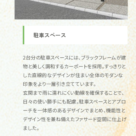
駐車スペース
2台分の駐車スペースには、ブラックフレームが建
物と美しく調和するカーポートを採用。すっきりと
した直線的なデザインが住まい全体のモダンな
印象をより一層引き立てています。
玄関まで雨に濡れにくい動線を確保することで、
日々の使い勝手にも配慮。駐車スペースとアプロ
ーチを一体感のあるデザインでまとめ、機能性と
デザイン性を兼ね備えたファサード空間に仕上げ
ました。