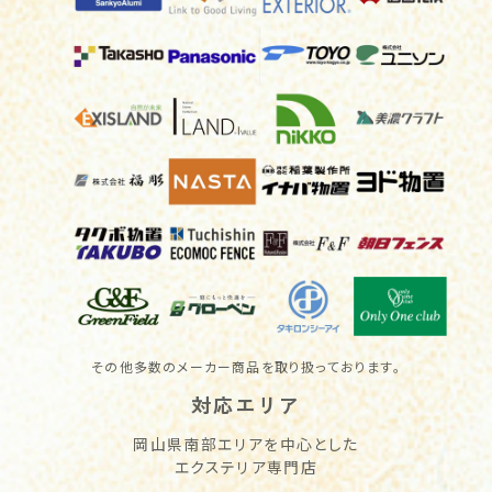
その他多数のメーカー商品を取り扱っております。
対応エリア
岡山県南部エリアを中心とした
エクステリア専門店