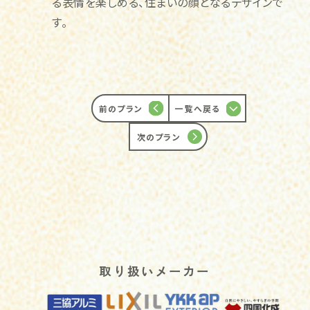
る表情を楽しめる、住まいの顔となるデザインで
す。
前のプラン
一覧へ戻る
次のプラン
取り扱いメーカー