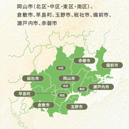
岡山市（北区・中区・東区・南区）、
倉敷市、早島町、玉野市、総社市、備前市、
瀬戸内市、赤磐市