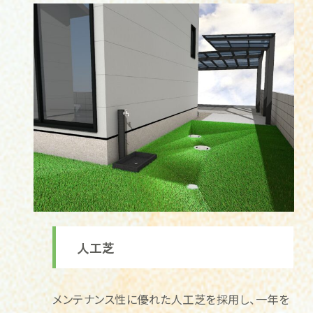
人工芝
メンテナンス性に優れた人工芝を採用し、一年を