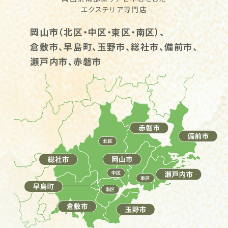
エクステリア専門店
岡山市（北区・中区・東区・南区）、
倉敷市、早島町、玉野市、総社市、備前市、
瀬戸内市、赤磐市