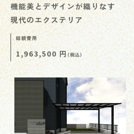
機能美とデザインが織りなす
現代のエクステリア
総額費用
1,963,500
円
（税込）