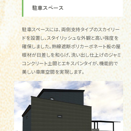
駐車スペース
駐車スペースには、両側支持タイプのスカイリー
ドを設置し、スタイリッシュな外観と高い強度を
確保しました。熱線遮断ポリカーボネート板の屋
根材が日差しを和らげ、洗い出し仕上げのジャミ
コンクリート土間とエキスパンタイが、機能的で
美しい車庫空間を実現します。