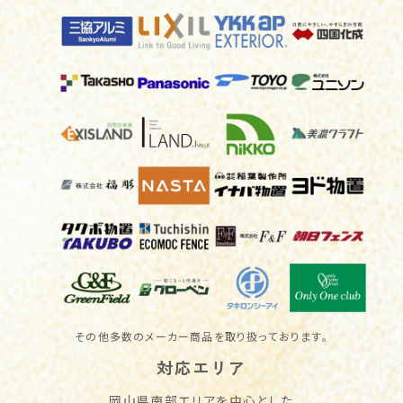
その他多数のメーカー商品を取り扱っております。
対応エリア
岡山県南部エリアを中心とした