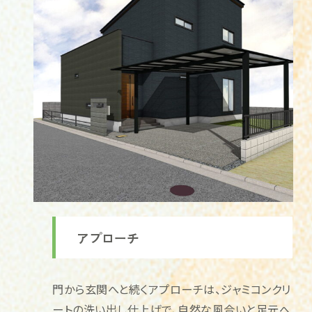
アプローチ
門から玄関へと続くアプローチは、ジャミコンクリ
ートの洗い出し仕上げで、自然な風合いと足元へ