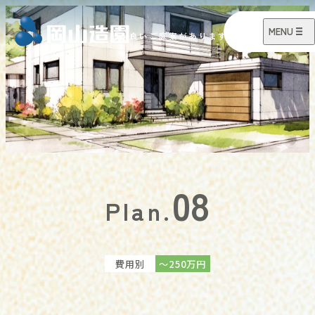
08
Plan.
費用別