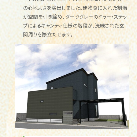
の心地よさを演出しました。建物際に入れた割溝
が空間を引き締め、ダークグレーのドゥー・ステッ
プによるキャンティ仕様の階段が、洗練された玄
関周りを際立たせます。