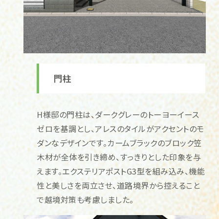
門柱
H様邸の門柱は、ダークグレーのトーヨーイース
ゼロを基調とし、アレスのタイルがアクセントのモ
ダンなデザインです。カームブラックのブロック笠
木材が全体を引き締め、すっきりとした印象を与
えます。エクステリアポストG3型を組み込み、機能
性と美しさを両立させ、道路境界から控えること
で越境対策も考慮しました。