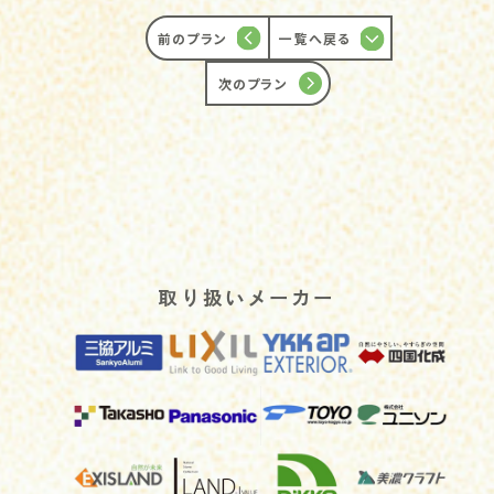
前のプラン
一覧へ戻る
次のプラン
取り扱いメーカー