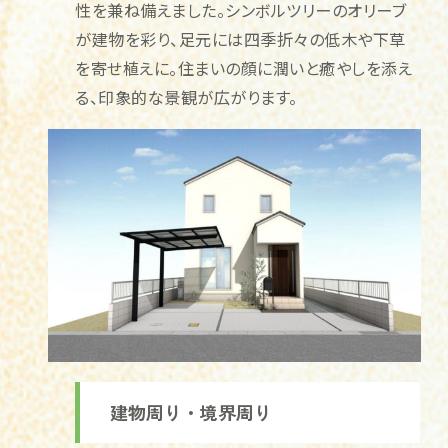
性を兼ね備えました。シンボルツリーのオリーブ
が建物を彩り、足元には四季折々の低木や下草
を寄せ植えに。住まいの顔に潤いと癒やしを添え
る、印象的な景観が広がります。
建物周り・境界周り