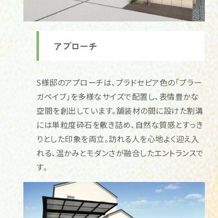
アプローチ
S様邸のアプローチは、プラドセピア色の「プラー
ガペイブ」を多様なサイズで配置し、表情豊かな
空間を創出しています。舗装材の間に設けた割溝
には単粒度砕石を敷き詰め、自然な質感とすっき
りとした印象を両立。訪れる人を心地よく迎え入
れる、温かみとモダンさが融合したエントランスで
す。