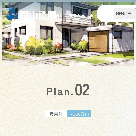
02
Plan.
費用別