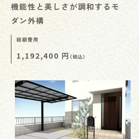
機能性と美しさが調和するモ
ダン外構
総額費用
1,192,400
円
（税込）