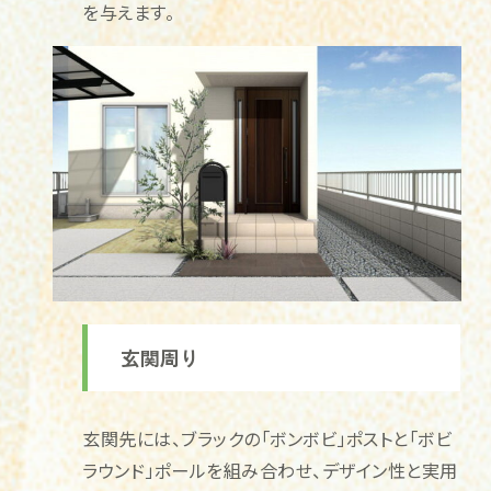
を与えます。
玄関周り
玄関先には、ブラックの「ボンボビ」ポストと「ボビ
ラウンド」ポールを組み合わせ、デザイン性と実用