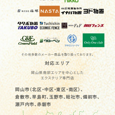
その他多数のメーカー商品を取り扱っております。
対応エリア
岡山県南部エリアを中心とした
エクステリア専門店
岡山市（北区・中区・東区・南区）、
倉敷市、早島町、玉野市、総社市、備前市、
瀬戸内市、赤磐市