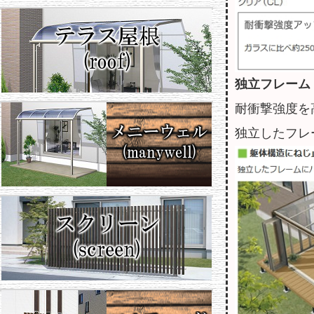
独立フレーム
耐衝撃強度を
独立したフレ