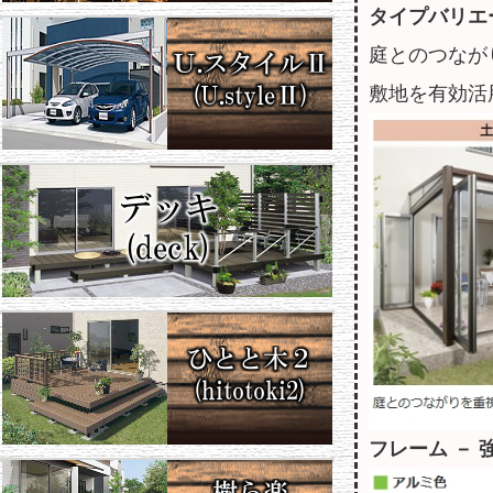
タイプバリエ
庭とのつなが
敷地を有効活
フレーム －