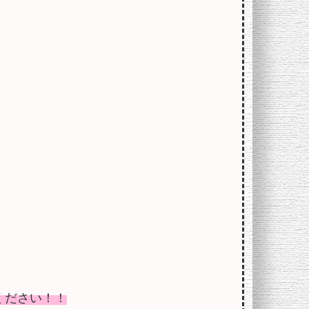
ください！！