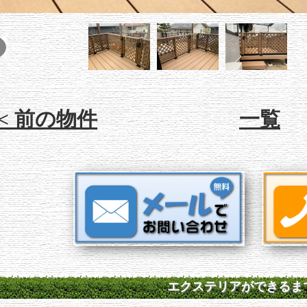
<< 前の物件
一覧
エクステリアができるま